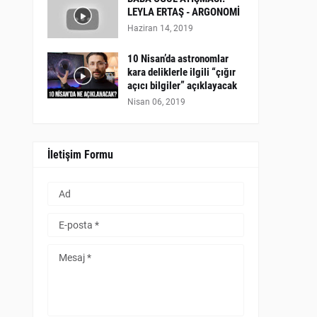
LEYLA ERTAŞ - ARGONOMİ
Haziran 14, 2019
10 Nisan’da astronomlar
kara deliklerle ilgili “çığır
açıcı bilgiler” açıklayacak
Nisan 06, 2019
İletişim Formu