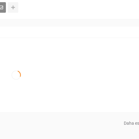
Daha es