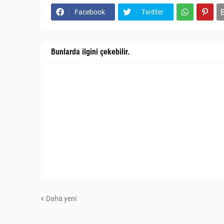
Facebook
Twitter
Bunlarda ilgini çekebilir.
Daha yeni