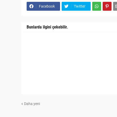
Facebook
Twitter
Bunlarda ilgini çekebilir.
Daha yeni