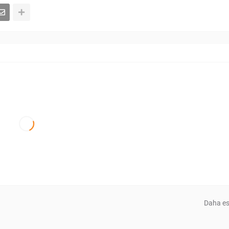
Daha es