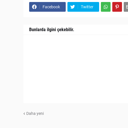
Facebook
Twitter
Bunlarda ilgini çekebilir.
Daha yeni