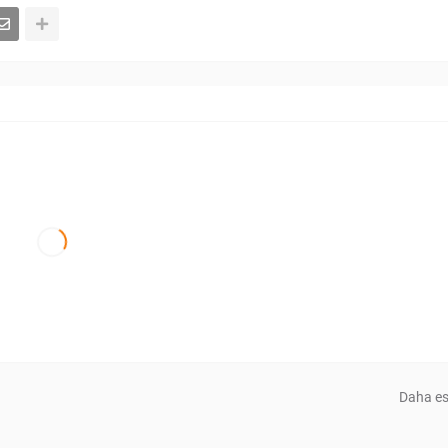
Daha es