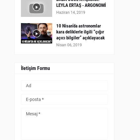
LEYLA ERTAŞ - ARGONOMİ
Haziran 14, 2019
10 Nisan’da astronomlar
kara deliklerle ilgili “çığır
açıcı bilgiler” açıklayacak
Nisan 06, 2019
İletişim Formu