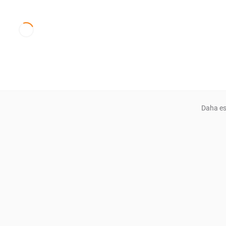
Daha es