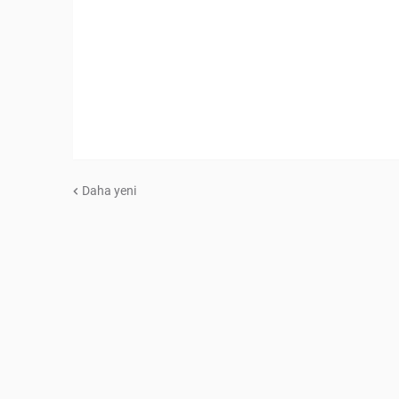
Daha yeni