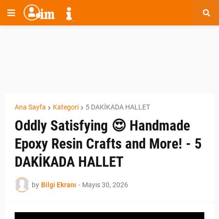
Ana Sayfa
Kategori
5 DAKİKADA HALLET
Oddly Satisfying 😍 Handmade
Epoxy Resin Crafts and More! - 5
DAKİKADA HALLET
by
Bilgi Ekranı
-
Mayıs 30, 2026