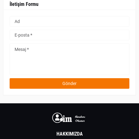
İletişim Formu
HAKKIMIZDA