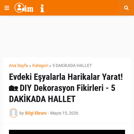
Ana Sayfa
Kategori
5 DAKİKADA HALLET
Evdeki Eşyalarla Harikalar Yarat!
🏡 DIY Dekorasyon Fikirleri - 5
DAKİKADA HALLET
by
Bilgi Ekranı
-
Mayıs 15, 2026