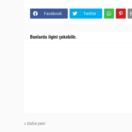
Facebook
Twitter
Bunlarda ilgini çekebilir.
Daha yeni