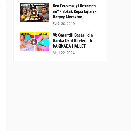
Ben Fero mu iyi Reynmen
mi? - Sokak Röportajları -
Herşey Meraktan
Eylül 30, 2019
📚 Garantili Başarı İçin
Harika Okul Hileleri - 5
DAKİKADA HALLET
,
Mart 22, 2024