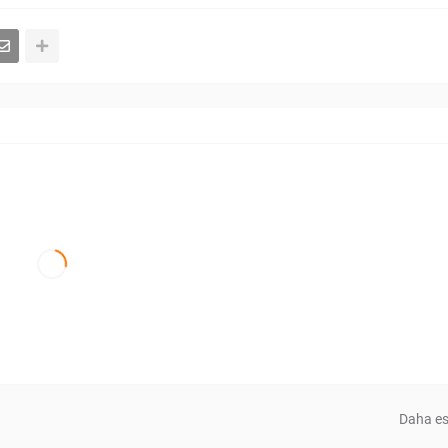
Daha es