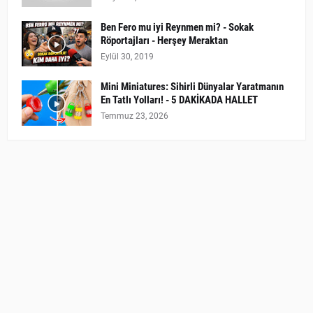
Ben Fero mu iyi Reynmen mi? - Sokak
Röportajları - Herşey Meraktan
Eylül 30, 2019
Mini Miniatures: Sihirli Dünyalar Yaratmanın
En Tatlı Yolları! - 5 DAKİKADA HALLET
Temmuz 23, 2026