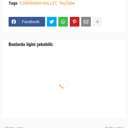
Tags
5 DAKİKADA HALLET
YouTube
Facebook
Bunlarda ilgini çekebilir.