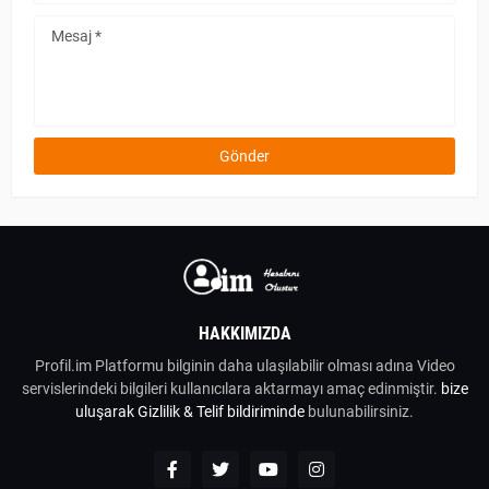
HAKKIMIZDA
Profil.im Platformu bilginin daha ulaşılabilir olması adına Video
servislerindeki bilgileri kullanıcılara aktarmayı amaç edinmiştir.
bize
uluşarak
Gizlilik & Telif bildiriminde
bulunabilirsiniz.