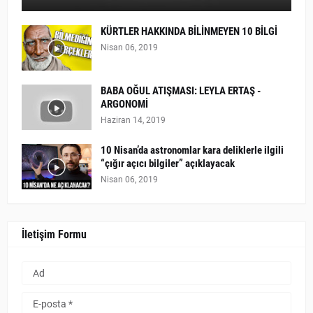
KÜRTLER HAKKINDA BİLİNMEYEN 10 BİLGİ
Nisan 06, 2019
BABA OĞUL ATIŞMASI: LEYLA ERTAŞ -
ARGONOMİ
Haziran 14, 2019
10 Nisan’da astronomlar kara deliklerle ilgili
“çığır açıcı bilgiler” açıklayacak
Nisan 06, 2019
İletişim Formu