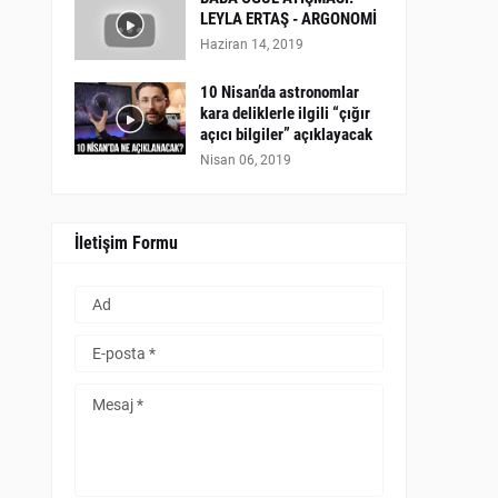
LEYLA ERTAŞ - ARGONOMİ
Haziran 14, 2019
10 Nisan’da astronomlar
kara deliklerle ilgili “çığır
açıcı bilgiler” açıklayacak
Nisan 06, 2019
İletişim Formu