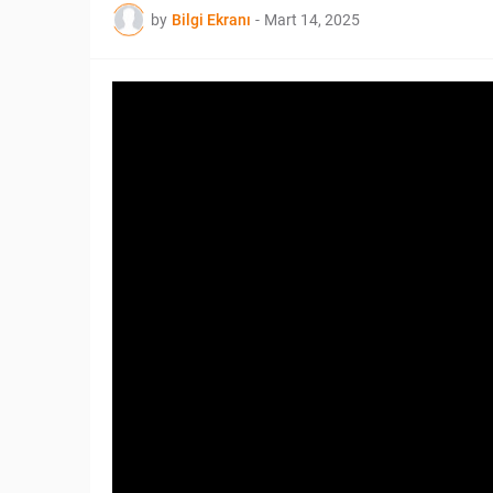
by
Bilgi Ekranı
-
Mart 14, 2025