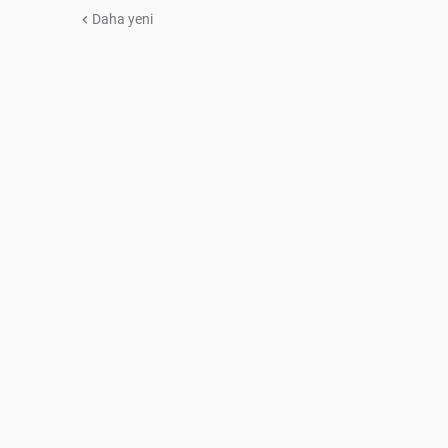
Daha yeni