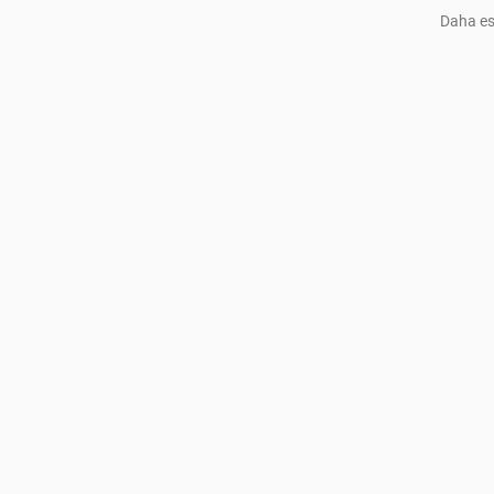
Daha es