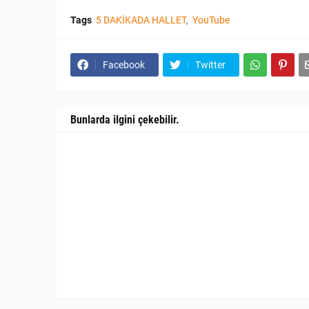
Tags
5 DAKİKADA HALLET
YouTube
Facebook
Twitter
Bunlarda ilgini çekebilir.