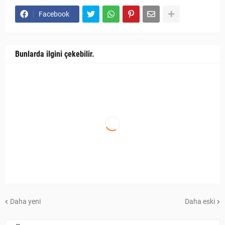
Facebook
Bunlarda ilgini çekebilir.
Daha yeni
Daha eski