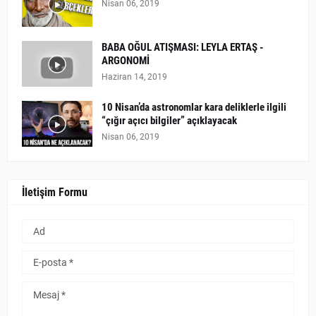
Nisan 06, 2019
BABA OĞUL ATIŞMASI: LEYLA ERTAŞ -
ARGONOMİ
Haziran 14, 2019
10 Nisan’da astronomlar kara deliklerle ilgili
“çığır açıcı bilgiler” açıklayacak
Nisan 06, 2019
İletişim Formu