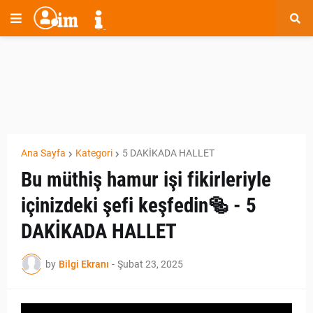
Ana Sayfa
Kategori
5 DAKİKADA HALLET
Bu müthiş hamur işi fikirleriyle
içinizdeki şefi keşfedin🥯 - 5
DAKİKADA HALLET
by
Bilgi Ekranı
-
Şubat 23, 2025