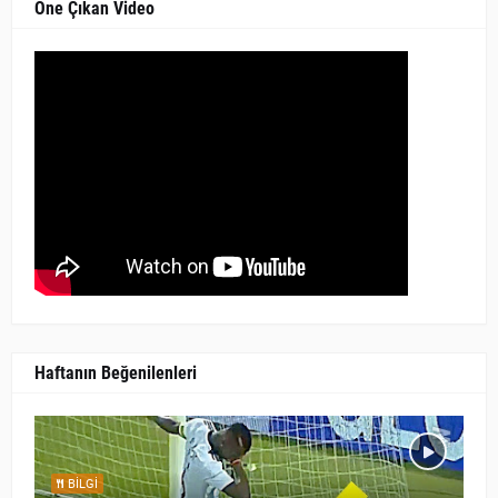
Öne Çıkan Video
Haftanın Beğenilenleri
BILGI