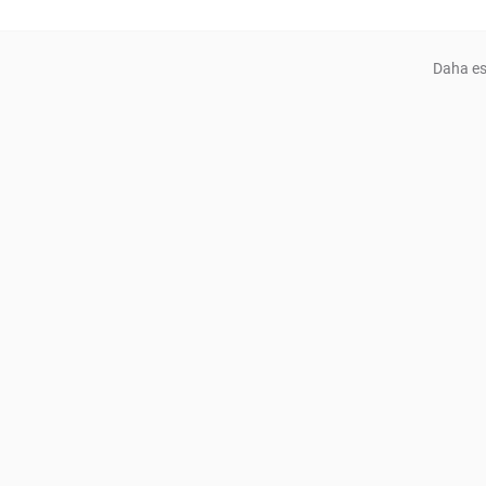
Daha es