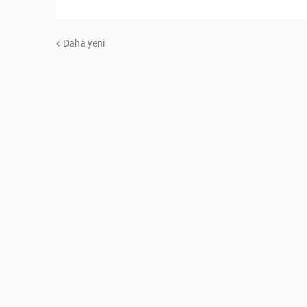
Daha yeni