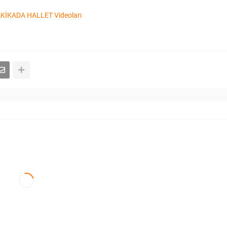
KİKADA HALLET Videoları