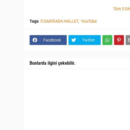
Tüm 5 DA
Tags
5 DAKİKADA HALLET
YouTube
Facebook
Twitter
Bunlarda ilgini çekebilir.