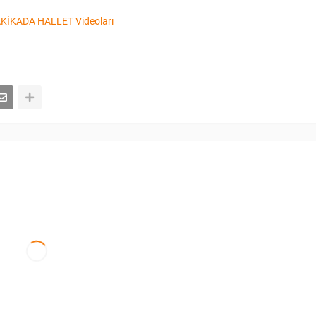
KİKADA HALLET Videoları