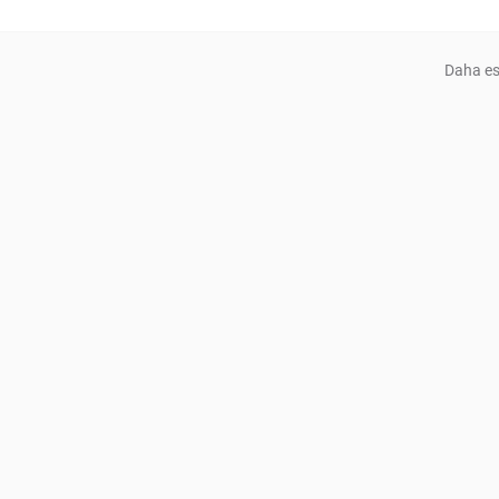
Daha es