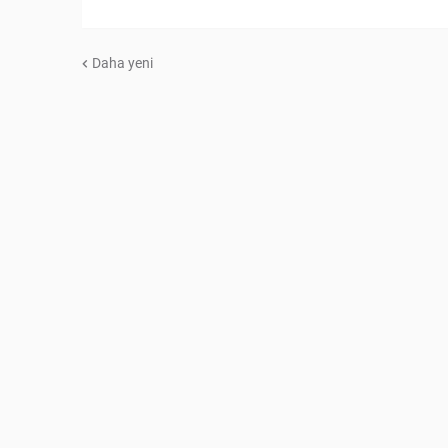
Daha yeni