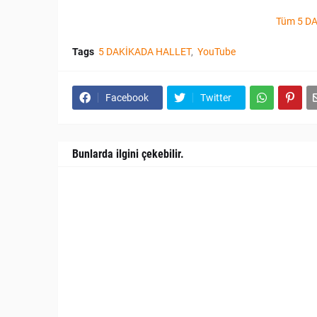
Tüm 5 DA
Tags
5 DAKİKADA HALLET
YouTube
Facebook
Twitter
Bunlarda ilgini çekebilir.