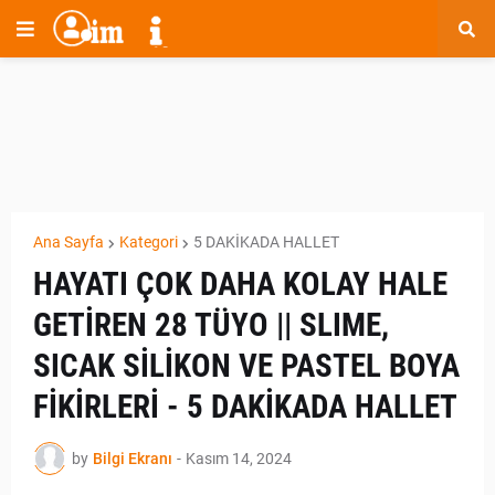
Ana Sayfa
Kategori
5 DAKİKADA HALLET
HAYATI ÇOK DAHA KOLAY HALE
GETİREN 28 TÜYO || SLIME,
SICAK SİLİKON VE PASTEL BOYA
FİKİRLERİ - 5 DAKİKADA HALLET
by
Bilgi Ekranı
-
Kasım 14, 2024