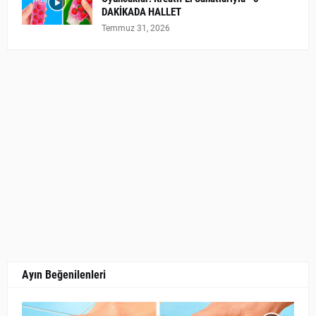
DAKİKADA HALLET
Temmuz 31, 2026
Ayın Beğenilenleri