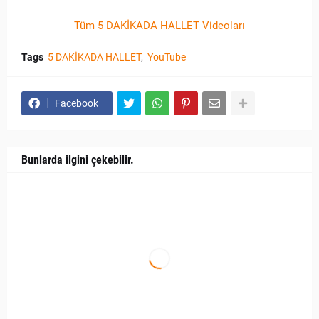
Tüm 5 DAKİKADA HALLET Videoları
Tags
5 DAKİKADA HALLET
YouTube
Facebook
Bunlarda ilgini çekebilir.