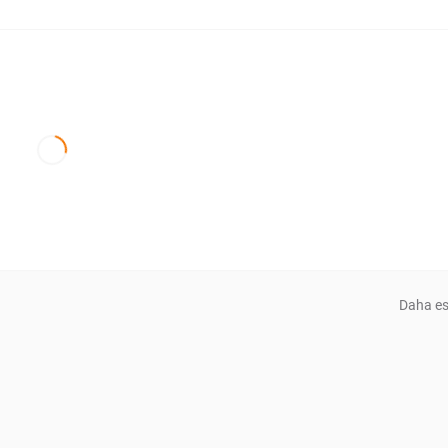
Daha es