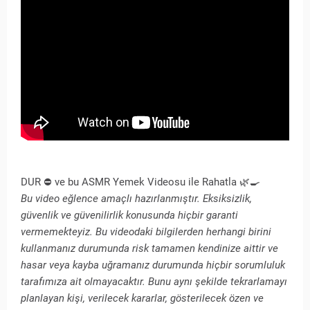
DUR ⛔️ ve bu ASMR Yemek Videosu ile Rahatla 🌿🍳
Bu video eğlence amaçlı hazırlanmıştır. Eksiksizlik,
güvenlik ve güvenilirlik konusunda hiçbir garanti
vermemekteyiz. Bu videodaki bilgilerden herhangi birini
kullanmanız durumunda risk tamamen kendinize aittir ve
hasar veya kayba uğramanız durumunda hiçbir sorumluluk
tarafımıza ait olmayacaktır. Bunu aynı şekilde tekrarlamayı
planlayan kişi, verilecek kararlar, gösterilecek özen ve