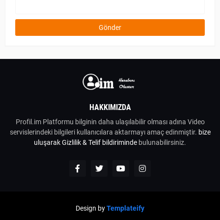
HAKKIMIZDA
Profil.im Platformu bilginin daha ulaşılabilir olması adına Video
servislerindeki bilgileri kullanıcılara aktarmayı amaç edinmiştir.
bize
uluşarak
Gizlilik & Telif bildiriminde
bulunabilirsiniz.
Design by
Templateify