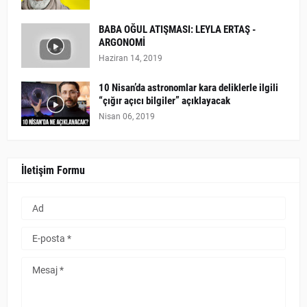
BABA OĞUL ATIŞMASI: LEYLA ERTAŞ -
ARGONOMİ
Haziran 14, 2019
10 Nisan’da astronomlar kara deliklerle ilgili
“çığır açıcı bilgiler” açıklayacak
Nisan 06, 2019
İletişim Formu