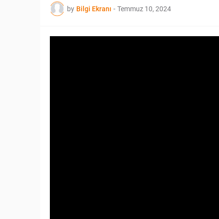
by
Bilgi Ekranı
-
Temmuz 10, 2024