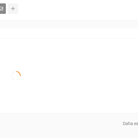
Daha es