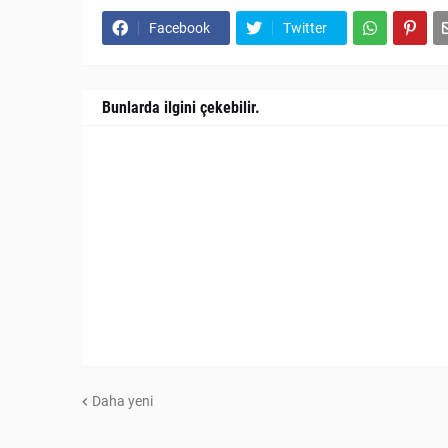
Facebook
Twitter
Bunlarda ilgini çekebilir.
Daha yeni