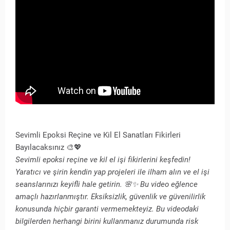
Sevimli Epoksi Reçine ve Kil El Sanatları Fikirleri
Bayılacaksınız 🎨💖
Sevimli epoksi reçine ve kil el işi fikirlerini keşfedin!
Yaratıcı ve şirin kendin yap projeleri ile ilham alın ve el işi
seanslarınızı keyifli hale getirin. 🌸✨ Bu video eğlence
amaçlı hazırlanmıştır. Eksiksizlik, güvenlik ve güvenilirlik
konusunda hiçbir garanti vermemekteyiz. Bu videodaki
bilgilerden herhangi birini kullanmanız durumunda risk