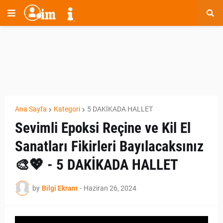
Ana Sayfa
Kategori
5 DAKİKADA HALLET
Sevimli Epoksi Reçine ve Kil El
Sanatları Fikirleri Bayılacaksınız
🎨💖 - 5 DAKİKADA HALLET
by
Bilgi Ekranı
-
Haziran 26, 2024