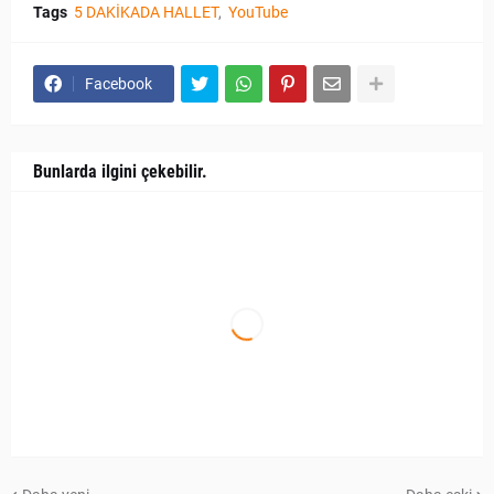
Tags
5 DAKİKADA HALLET
YouTube
Facebook
Bunlarda ilgini çekebilir.