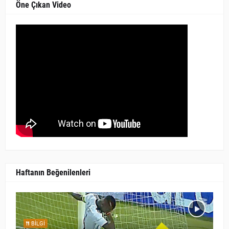
Öne Çıkan Video
Haftanın Beğenilenleri
BILGI