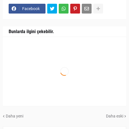
Facebook
Bunlarda ilgini çekebilir.
Daha yeni
Daha eski