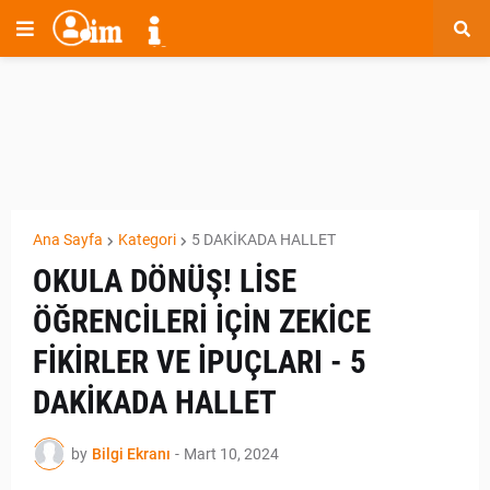
Ana Sayfa
Kategori
5 DAKİKADA HALLET
OKULA DÖNÜŞ! LİSE
ÖĞRENCİLERİ İÇİN ZEKİCE
FİKİRLER VE İPUÇLARI - 5
DAKİKADA HALLET
by
Bilgi Ekranı
-
Mart 10, 2024