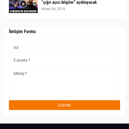
“çığır açıcı bilgiler” açıklayacak
Nisan 06, 2019
İletişim Formu