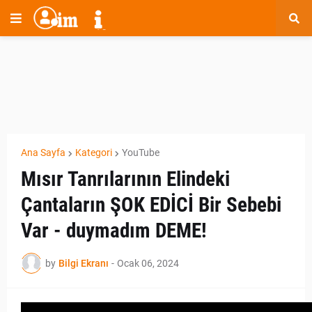
Ana Sayfa
Kategori
YouTube
Mısır Tanrılarının Elindeki
Çantaların ŞOK EDİCİ Bir Sebebi
Var - duymadım DEME!
by
Bilgi Ekranı
-
Ocak 06, 2024