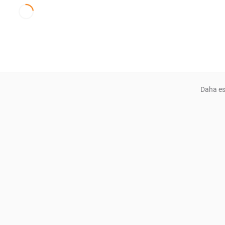
Daha es