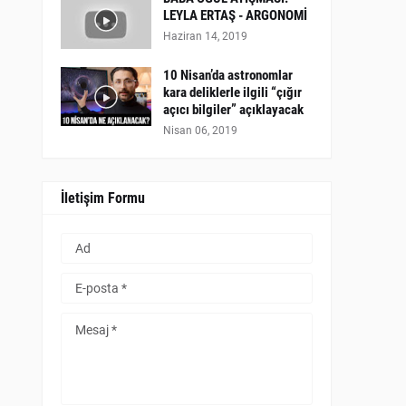
LEYLA ERTAŞ - ARGONOMİ
Haziran 14, 2019
10 Nisan’da astronomlar
kara deliklerle ilgili “çığır
açıcı bilgiler” açıklayacak
Nisan 06, 2019
İletişim Formu