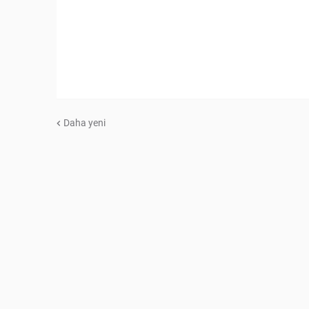
Daha yeni