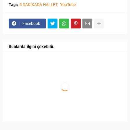
Tags
5 DAKİKADA HALLET
YouTube
Facebook
Bunlarda ilgini çekebilir.