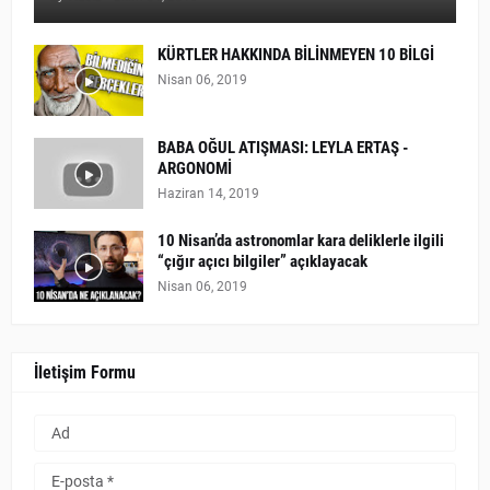
KÜRTLER HAKKINDA BİLİNMEYEN 10 BİLGİ
Nisan 06, 2019
BABA OĞUL ATIŞMASI: LEYLA ERTAŞ -
ARGONOMİ
Haziran 14, 2019
10 Nisan’da astronomlar kara deliklerle ilgili
“çığır açıcı bilgiler” açıklayacak
Nisan 06, 2019
İletişim Formu