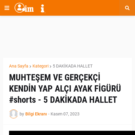
Ana Sayfa
Kategori
5 DAKİKADA HALLET
MUHTEŞEM VE GERÇEKÇİ
KENDİN YAP ALÇI AYAK FİGÜRÜ
#shorts - 5 DAKİKADA HALLET
by
Bilgi Ekranı
-
Kasım 07, 2023