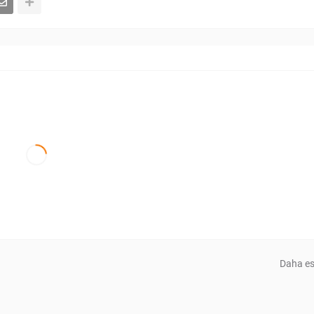
Daha es