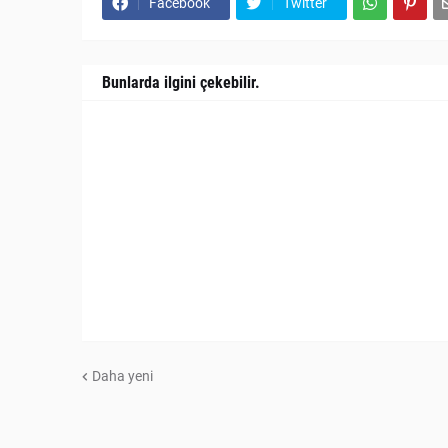
Facebook
Twitter
Bunlarda ilgini çekebilir.
Daha yeni