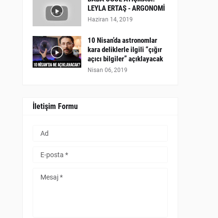
LEYLA ERTAŞ - ARGONOMİ
Haziran 14, 2019
10 Nisan’da astronomlar
kara deliklerle ilgili “çığır
açıcı bilgiler” açıklayacak
Nisan 06, 2019
İletişim Formu