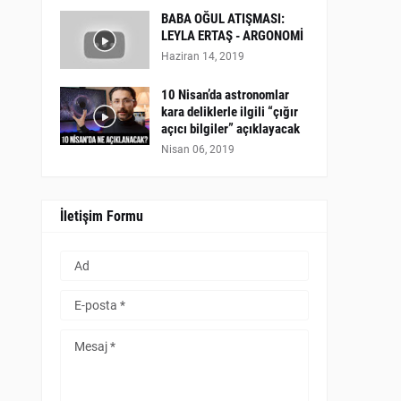
BABA OĞUL ATIŞMASI:
LEYLA ERTAŞ - ARGONOMİ
Haziran 14, 2019
10 Nisan’da astronomlar
kara deliklerle ilgili “çığır
açıcı bilgiler” açıklayacak
Nisan 06, 2019
İletişim Formu