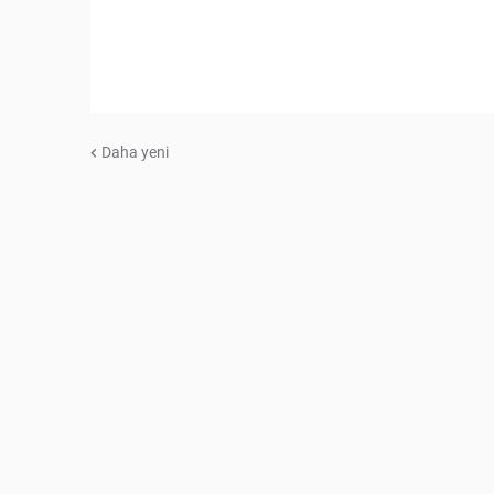
Daha yeni