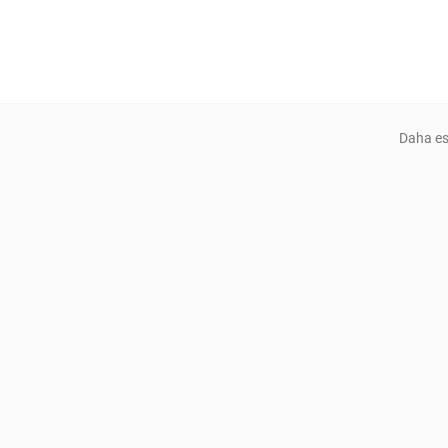
Daha es