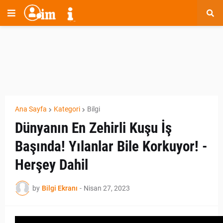
Ana Sayfa
Kategori
Bilgi
Dünyanın En Zehirli Kuşu İş
Başında! Yılanlar Bile Korkuyor! -
Herşey Dahil
by
Bilgi Ekranı
-
Nisan 27, 2023