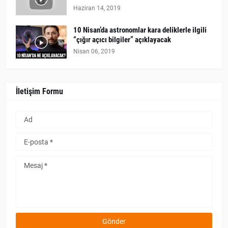
Haziran 14, 2019
10 Nisan’da astronomlar kara deliklerle ilgili
“çığır açıcı bilgiler” açıklayacak
Nisan 06, 2019
İletişim Formu