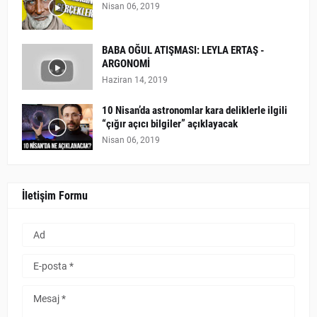
Nisan 06, 2019
BABA OĞUL ATIŞMASI: LEYLA ERTAŞ -
ARGONOMİ
Haziran 14, 2019
10 Nisan’da astronomlar kara deliklerle ilgili
“çığır açıcı bilgiler” açıklayacak
Nisan 06, 2019
İletişim Formu