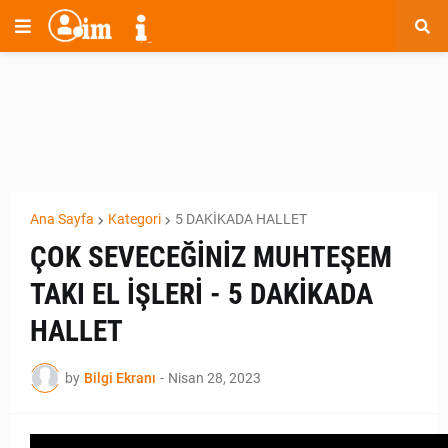
Ana Sayfa
Kategori
5 DAKİKADA HALLET
ÇOK SEVECEĞİNİZ MUHTEŞEM
TAKI EL İŞLERİ - 5 DAKİKADA
HALLET
by
Bilgi Ekranı
-
Nisan 28, 2023