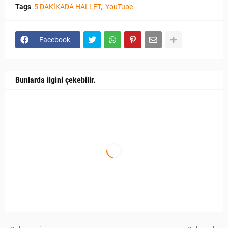
Tags
5 DAKİKADA HALLET
YouTube
Facebook
Bunlarda ilgini çekebilir.