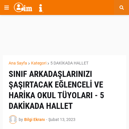
Ana Sayfa
Kategori
5 DAKİKADA HALLET
SINIF ARKADAŞLARINIZI
ŞAŞIRTACAK EĞLENCELİ VE
HARİKA OKUL TÜYOLARI - 5
DAKİKADA HALLET
by
Bilgi Ekranı
-
Şubat 13, 2023