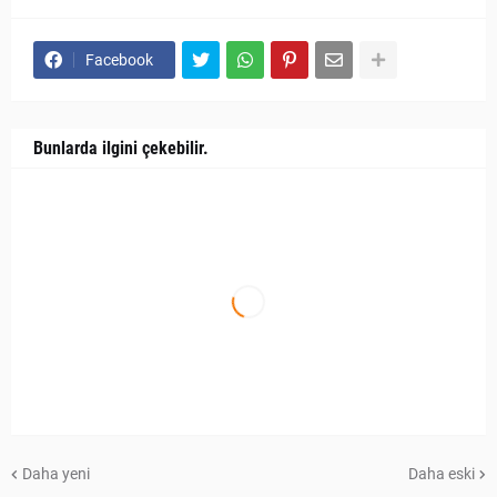
Facebook
Bunlarda ilgini çekebilir.
Daha yeni
Daha eski