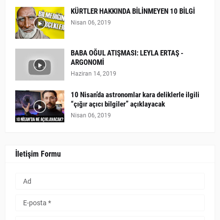
KÜRTLER HAKKINDA BİLİNMEYEN 10 BİLGİ
Nisan 06, 2019
BABA OĞUL ATIŞMASI: LEYLA ERTAŞ -
ARGONOMİ
Haziran 14, 2019
10 Nisan’da astronomlar kara deliklerle ilgili
“çığır açıcı bilgiler” açıklayacak
Nisan 06, 2019
İletişim Formu