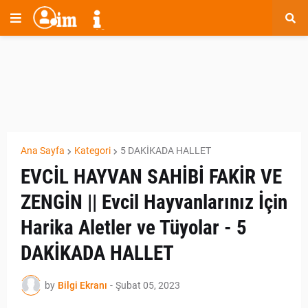
Ana Sayfa
Kategori
5 DAKİKADA HALLET
EVCİL HAYVAN SAHİBİ FAKİR VE
ZENGİN || Evcil Hayvanlarınız İçin
Harika Aletler ve Tüyolar - 5
DAKİKADA HALLET
by
Bilgi Ekranı
-
Şubat 05, 2023