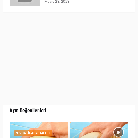
Mayıs 23, 2023
Ayın Beğenilenleri
5 DAKİKADA HALLET