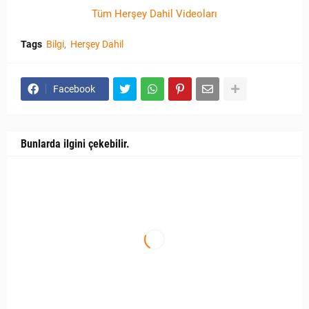
Tüm Herşey Dahil Videoları
Tags
Bilgi
Herşey Dahil
Facebook
Bunlarda ilgini çekebilir.