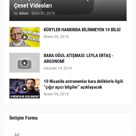
Çenet Videoları
by
Adsız
-
Ekim 01, 2019
KÜRTLER HAKKINDA BİLİNMEYEN 10 BİLGİ
Nisan 06, 2019
BABA OĞUL ATIŞMASI: LEYLA ERTAŞ -
ARGONOMİ
Haziran 14, 2019
10 Nisan’da astronomlar kara deliklerle ilgili
“çığır açıcı bilgiler” açıklayacak
Nisan 06, 2019
İletişim Formu