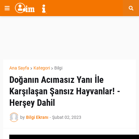
Ana Sayfa
Kategori
Bilgi
Doğanın Acımasız Yanı İle
Karşılaşan Şansız Hayvanlar! -
Herşey Dahil
by
Bilgi Ekranı
-
Şubat 02, 2023