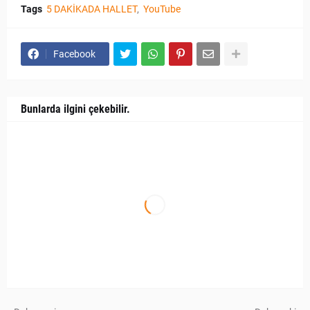
Tags
5 DAKİKADA HALLET
YouTube
Facebook
Bunlarda ilgini çekebilir.