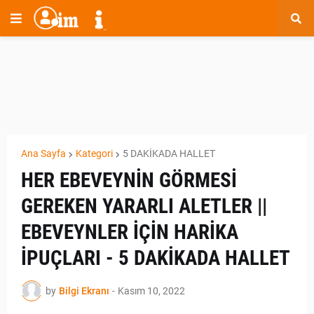
Ana Sayfa
Kategori
5 DAKİKADA HALLET
HER EBEVEYNİN GÖRMESİ
GEREKEN YARARLI ALETLER ||
EBEVEYNLER İÇİN HARİKA
İPUÇLARI - 5 DAKİKADA HALLET
by
Bilgi Ekranı
-
Kasım 10, 2022