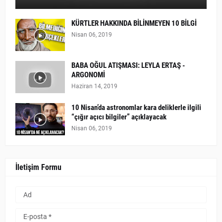
KÜRTLER HAKKINDA BİLİNMEYEN 10 BİLGİ
Nisan 06, 2019
BABA OĞUL ATIŞMASI: LEYLA ERTAŞ -
ARGONOMİ
Haziran 14, 2019
10 Nisan’da astronomlar kara deliklerle ilgili
“çığır açıcı bilgiler” açıklayacak
Nisan 06, 2019
İletişim Formu