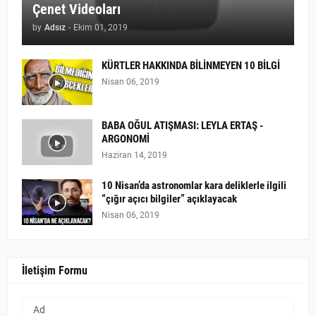
Çenet Videoları
by
Adsız
-
Ekim 01, 2019
KÜRTLER HAKKINDA BİLİNMEYEN 10 BİLGİ
Nisan 06, 2019
BABA OĞUL ATIŞMASI: LEYLA ERTAŞ -
ARGONOMİ
Haziran 14, 2019
10 Nisan’da astronomlar kara deliklerle ilgili
“çığır açıcı bilgiler” açıklayacak
Nisan 06, 2019
İletişim Formu