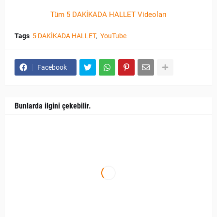
Tüm 5 DAKİKADA HALLET Videoları
Tags
5 DAKİKADA HALLET
YouTube
Facebook
Bunlarda ilgini çekebilir.