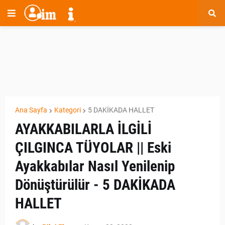
Ana Sayfa
Kategori
5 DAKİKADA HALLET
AYAKKABILARLA İLGİLİ
ÇILGINCA TÜYOLAR || Eski
Ayakkabılar Nasıl Yenilenip
Dönüştürülür - 5 DAKİKADA
HALLET