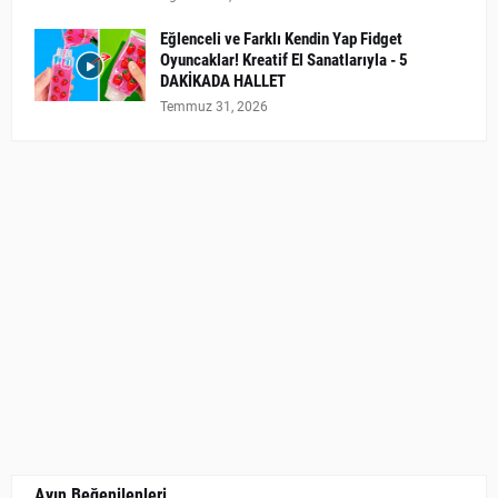
Eğlenceli ve Farklı Kendin Yap Fidget
Oyuncaklar! Kreatif El Sanatlarıyla - 5
DAKİKADA HALLET
Temmuz 31, 2026
Ayın Beğenilenleri