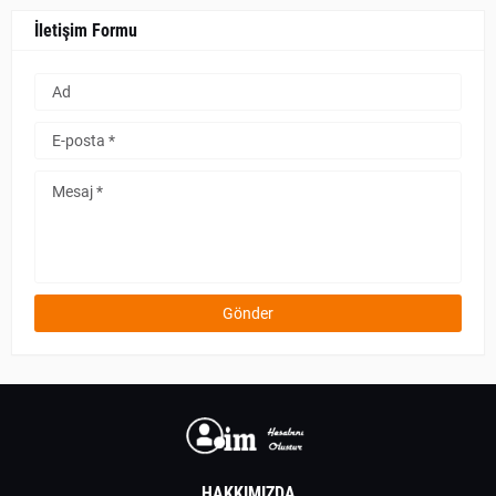
İletişim Formu
HAKKIMIZDA