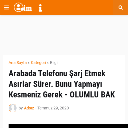
Ana Sayfa
Kategori
Bilgi
Arabada Telefonu Şarj Etmek
Asırlar Sürer. Bunu Yapmayı
Kesmeniz Gerek - OLUMLU BAK
by
Adsız
-
Temmuz 29, 2020