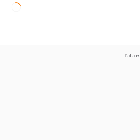
Daha es