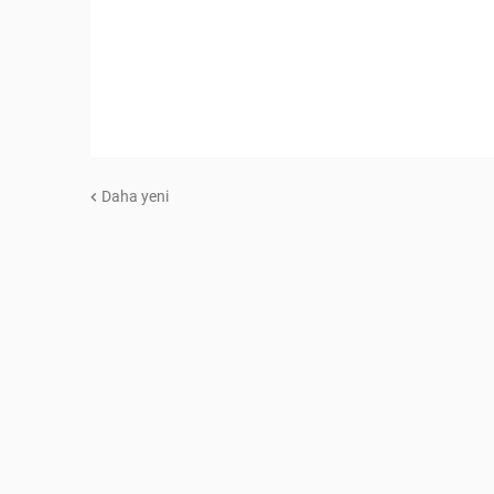
Daha yeni