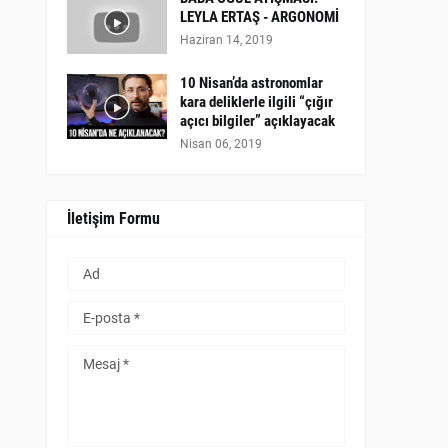
LEYLA ERTAŞ - ARGONOMİ
Haziran 14, 2019
10 Nisan’da astronomlar
kara deliklerle ilgili “çığır
açıcı bilgiler” açıklayacak
Nisan 06, 2019
İletişim Formu