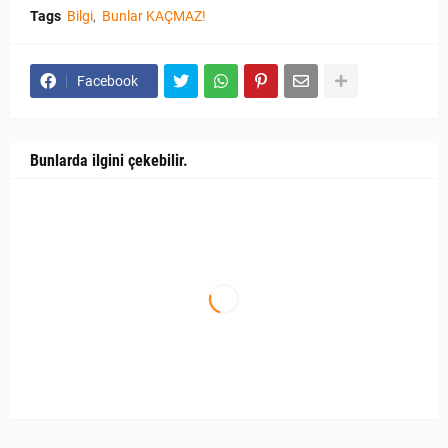
Tags
Bilgi
Bunlar KAÇMAZ!
Facebook
Bunlarda ilgini çekebilir.