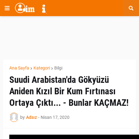
Ana Sayfa
Kategori
Bilgi
Suudi Arabistan'da Gökyüzü
Aniden Kızıl Bir Kum Fırtınası
Ortaya Çıktı... - Bunlar KAÇMAZ!
by
Adsız
-
Nisan 17, 2020