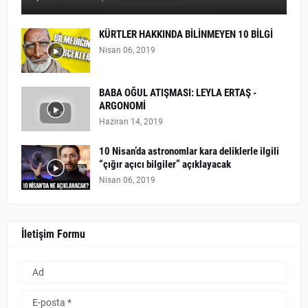
KÜRTLER HAKKINDA BİLİNMEYEN 10 BİLGİ
Nisan 06, 2019
BABA OĞUL ATIŞMASI: LEYLA ERTAŞ -
ARGONOMİ
Haziran 14, 2019
10 Nisan’da astronomlar kara deliklerle ilgili
“çığır açıcı bilgiler” açıklayacak
Nisan 06, 2019
İletişim Formu