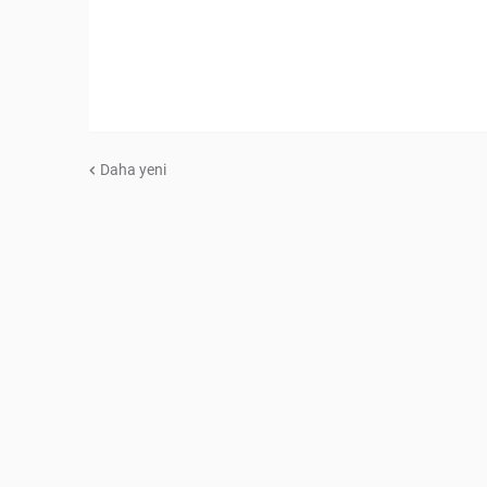
Daha yeni