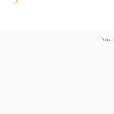
Daha es