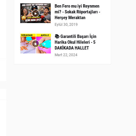
Ben Fero mu iyi Reynmen
mi? - Sokak Röportajları -
Herşey Meraktan
Eylül 30, 2019
📚 Garantili Başarı İçin
Harika Okul Hileleri - 5
DAKİKADA HALLET
Mart 22, 2024