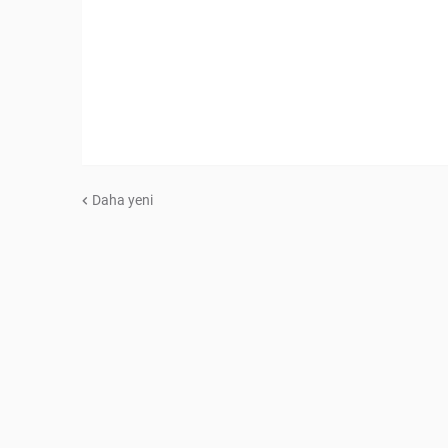
Daha yeni