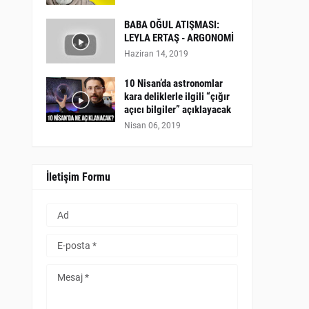
BABA OĞUL ATIŞMASI:
LEYLA ERTAŞ - ARGONOMİ
Haziran 14, 2019
10 Nisan’da astronomlar
kara deliklerle ilgili “çığır
açıcı bilgiler” açıklayacak
Nisan 06, 2019
İletişim Formu