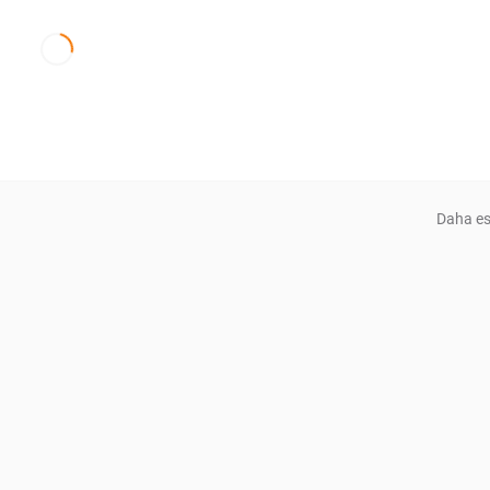
Daha es