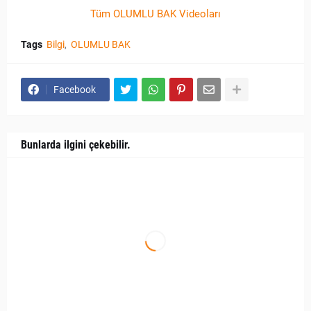
Tüm OLUMLU BAK Videoları
Tags
Bilgi
OLUMLU BAK
Facebook
Bunlarda ilgini çekebilir.