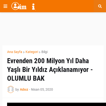
Ana Sayfa
Kategori
Bilgi
Evrenden 200 Milyon Yıl Daha
Yaşlı Bir Yıldız Açıklanamıyor -
OLUMLU BAK
by
Adsız
-
Nisan 05, 2020