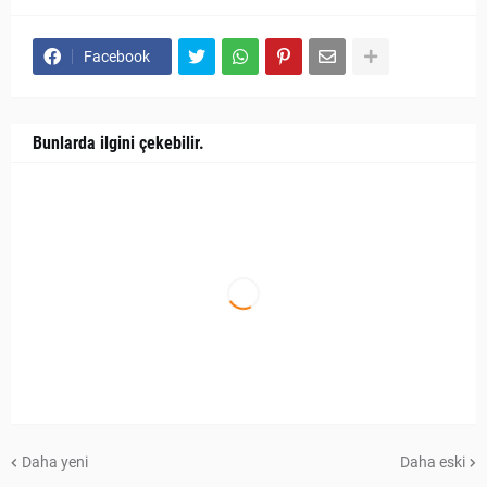
Facebook
Bunlarda ilgini çekebilir.
Daha yeni
Daha eski