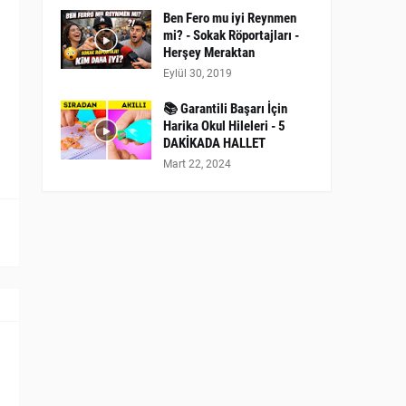
Ben Fero mu iyi Reynmen
mi? - Sokak Röportajları -
Herşey Meraktan
Eylül 30, 2019
📚 Garantili Başarı İçin
Harika Okul Hileleri - 5
DAKİKADA HALLET
Mart 22, 2024