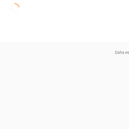
Daha es