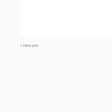
Daha yeni